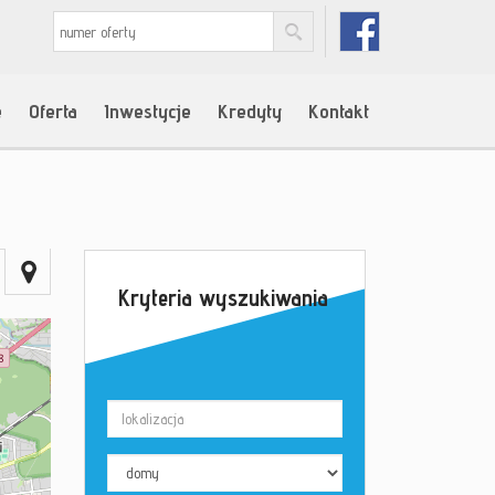
e
Oferta
Inwestycje
Kredyty
Kontakt
Kryteria wyszukiwania