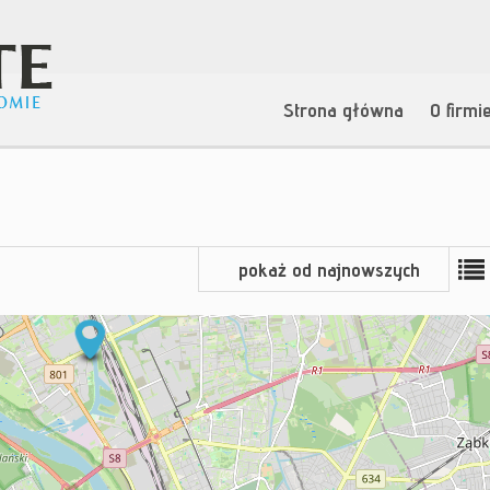
Strona główna
O firmi
pokaż od najnowszych