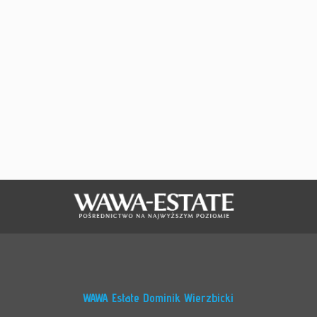
WAWA Estate Dominik Wierzbicki